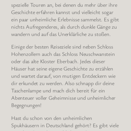
spezielle Touren an, bei denen du mehr über ihre
Geschichte erfahren kannst und vielleicht sogar
ein paar unheimliche Erlebnisse sammelst. Es gibt
nichts Aufregenderes, als durch dunkle Gänge zu
wandern und auf das Unerklärliche zu stoßen.
Einige der besten Reiseziele sind neben Schloss
Hohenzollern auch das Schloss Neuschwanstein
oder das alte Kloster Eberbach. Jedes dieser
Häuser hat seine eigene Geschichte zu erzählen
und wartet darauf, von mutigen Entdeckern wie
dir erkundet zu werden. Also schnapp dir deine
Taschenlampe und mach dich bereit für ein
Abenteuer voller Geheimnisse und unheimlicher
Begegnungen!
Hast du schon von den unheimlichen
Spukhäusern in Deutschland gehört? Es gibt viele