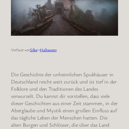
Verfasst von
Silke
in
Halloween
Die Geschichte der unheimlichen Spukhäuser in
Deutschland reicht weit zurück und ist tief in der
Folklore und den Traditionen des Landes
verwurzelt. Du kannst dir vorstellen, dass viele
dieser Geschichten aus einer Zeit stammen, in der
Aberglaube und Mystik einen großen Einfluss auf
das tägliche Leben der Menschen hatten. Die
alten Burgen und Schlösser, die über das Land