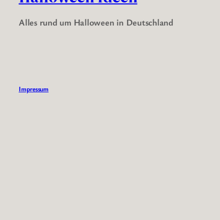
Alles rund um Halloween in Deutschland
Impressum