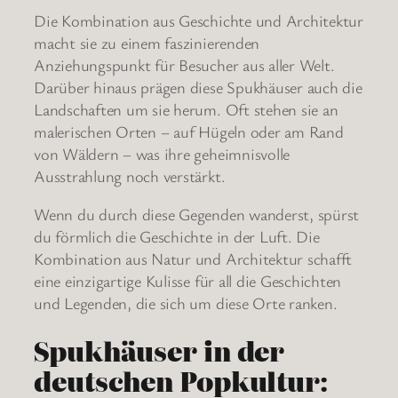
Die Kombination aus Geschichte und Architektur
macht sie zu einem faszinierenden
Anziehungspunkt für Besucher aus aller Welt.
Darüber hinaus prägen diese Spukhäuser auch die
Landschaften um sie herum. Oft stehen sie an
malerischen Orten – auf Hügeln oder am Rand
von Wäldern – was ihre geheimnisvolle
Ausstrahlung noch verstärkt.
Wenn du durch diese Gegenden wanderst, spürst
du förmlich die Geschichte in der Luft. Die
Kombination aus Natur und Architektur schafft
eine einzigartige Kulisse für all die Geschichten
und Legenden, die sich um diese Orte ranken.
Spukhäuser in der
deutschen Popkultur: