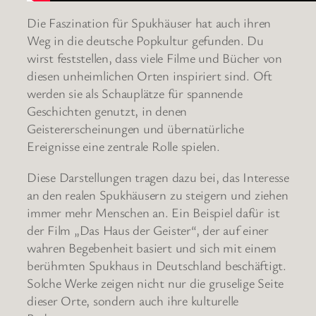
Die Faszination für Spukhäuser hat auch ihren
Weg in die deutsche Popkultur gefunden. Du
wirst feststellen, dass viele Filme und Bücher von
diesen unheimlichen Orten inspiriert sind. Oft
werden sie als Schauplätze für spannende
Geschichten genutzt, in denen
Geistererscheinungen und übernatürliche
Ereignisse eine zentrale Rolle spielen.
Diese Darstellungen tragen dazu bei, das Interesse
an den realen Spukhäusern zu steigern und ziehen
immer mehr Menschen an. Ein Beispiel dafür ist
der Film „Das Haus der Geister“, der auf einer
wahren Begebenheit basiert und sich mit einem
berühmten Spukhaus in Deutschland beschäftigt.
Solche Werke zeigen nicht nur die gruselige Seite
dieser Orte, sondern auch ihre kulturelle