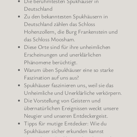
Die berühmtesten Spukhäuser in
Deutschland
Zu den bekanntesten Spukhäusern in
Deutschland zählen das Schloss
Hohenzollern, die Burg Frankenstein und
das Schloss Moosham.
Diese Orte sind für ihre unheimlichen
Erscheinungen und unerklärlichen
Phänomene berüchtigt.
Warum üben Spukhäuser eine so starke
Faszination auf uns aus?
Spukhäuser faszinieren uns, weil sie das
Unheimliche und Unerklärliche verkörpern.
Die Vorstellung von Geistern und
übernatürlichen Ereignissen weckt unsere
Neugier und unseren Entdeckergeist.
Tipps für mutige Entdecker: Wie du
Spukhäuser sicher erkunden kannst