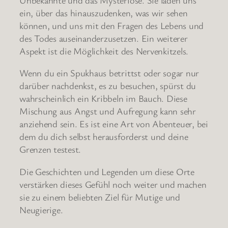
ein, über das hinauszudenken, was wir sehen
können, und uns mit den Fragen des Lebens und
des Todes auseinanderzusetzen. Ein weiterer
Aspekt ist die Möglichkeit des Nervenkitzels.
Wenn du ein Spukhaus betrittst oder sogar nur
darüber nachdenkst, es zu besuchen, spürst du
wahrscheinlich ein Kribbeln im Bauch. Diese
Mischung aus Angst und Aufregung kann sehr
anziehend sein. Es ist eine Art von Abenteuer, bei
dem du dich selbst herausforderst und deine
Grenzen testest.
Die Geschichten und Legenden um diese Orte
verstärken dieses Gefühl noch weiter und machen
sie zu einem beliebten Ziel für Mutige und
Neugierige.