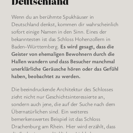
Deutschland
Wenn du an berühmte Spukhäuser in
Deutschland denkst, kommen dir wahrscheinlich
sofort einige Namen in den Sinn. Eines der
bekanntesten ist das Schloss Hohenzollern in
Baden-Württemberg.
Es wird gesagt, dass die
Geister von ehemaligen Bewohnern durch die
Hallen wandern und dass Besucher manchmal
unerklärliche Geräusche hören oder das Gefühl
haben, beobachtet zu werden.
Die beeindruckende Architektur des Schlosses
zieht nicht nur Geschichtsinteressierte an,
sondern auch jene, die auf der Suche nach dem
Übernatürlichen sind. Ein weiteres
bemerkenswertes Beispiel ist das Schloss
Drachenburg am Rhein. Hier wird erzählt, dass