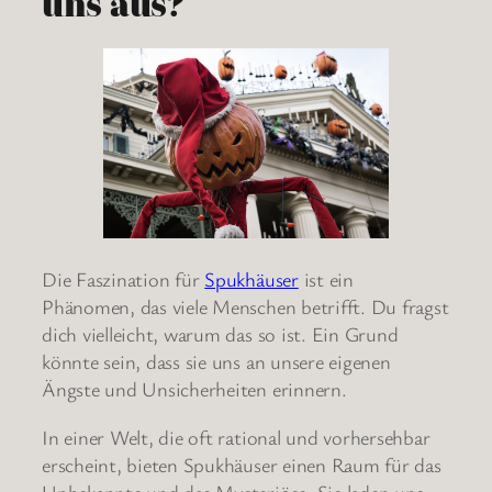
uns aus?
Die Faszination für
Spukhäuser
ist ein
Phänomen, das viele Menschen betrifft. Du fragst
dich vielleicht, warum das so ist. Ein Grund
könnte sein, dass sie uns an unsere eigenen
Ängste und Unsicherheiten erinnern.
In einer Welt, die oft rational und vorhersehbar
erscheint, bieten Spukhäuser einen Raum für das
Unbekannte und das Mysteriöse. Sie laden uns