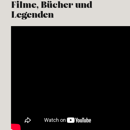
Filme, Bücher und
Legenden