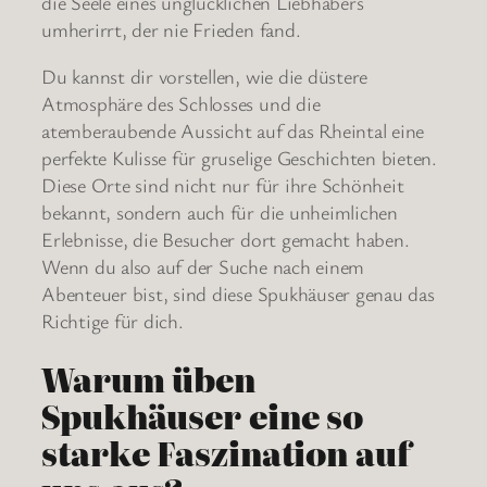
die Seele eines unglücklichen Liebhabers
umherirrt, der nie Frieden fand.
Du kannst dir vorstellen, wie die düstere
Atmosphäre des Schlosses und die
atemberaubende Aussicht auf das Rheintal eine
perfekte Kulisse für gruselige Geschichten bieten.
Diese Orte sind nicht nur für ihre Schönheit
bekannt, sondern auch für die unheimlichen
Erlebnisse, die Besucher dort gemacht haben.
Wenn du also auf der Suche nach einem
Abenteuer bist, sind diese Spukhäuser genau das
Richtige für dich.
Warum üben
Spukhäuser eine so
starke Faszination auf