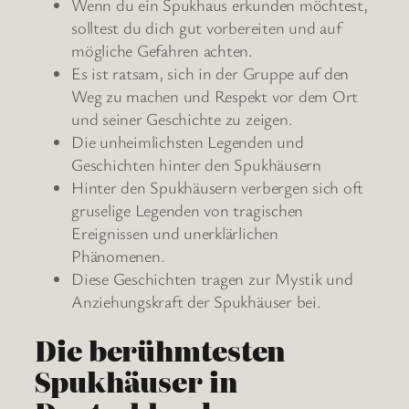
Wenn du ein Spukhaus erkunden möchtest,
solltest du dich gut vorbereiten und auf
mögliche Gefahren achten.
Es ist ratsam, sich in der Gruppe auf den
Weg zu machen und Respekt vor dem Ort
und seiner Geschichte zu zeigen.
Die unheimlichsten Legenden und
Geschichten hinter den Spukhäusern
Hinter den Spukhäusern verbergen sich oft
gruselige Legenden von tragischen
Ereignissen und unerklärlichen
Phänomenen.
Diese Geschichten tragen zur Mystik und
Anziehungskraft der Spukhäuser bei.
Die berühmtesten
Spukhäuser in