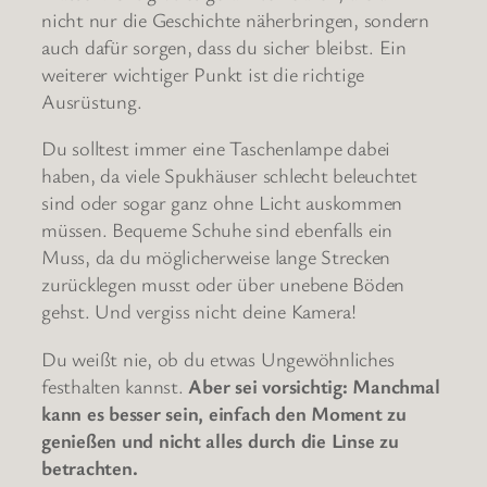
nicht nur die Geschichte näherbringen, sondern
auch dafür sorgen, dass du sicher bleibst. Ein
weiterer wichtiger Punkt ist die richtige
Ausrüstung.
Du solltest immer eine Taschenlampe dabei
haben, da viele Spukhäuser schlecht beleuchtet
sind oder sogar ganz ohne Licht auskommen
müssen. Bequeme Schuhe sind ebenfalls ein
Muss, da du möglicherweise lange Strecken
zurücklegen musst oder über unebene Böden
gehst. Und vergiss nicht deine Kamera!
Du weißt nie, ob du etwas Ungewöhnliches
festhalten kannst.
Aber sei vorsichtig: Manchmal
kann es besser sein, einfach den Moment zu
genießen und nicht alles durch die Linse zu
betrachten.