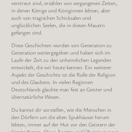
verstreut sind, erzählen von vergangenen Zeiten,
in denen Könige und Königinnen lebten, aber
auch von tragischen Schicksalen und
unglücklichen Seelen, die in diesen Mauern
gefangen sind.
Diese Geschichten wurden von Generation zu
Generation weitergegeben und haben sich im
Laufe der Zeit zu den unheimlichen Legenden
entwickelt, die wir heute kennen. Ein weiterer
Aspekt der Geschichte ist die Rolle der Religion
und des Glaubens. In vielen Regionen
Deutschlands glaubte man fest an Geister und
übernatürliche Wesen.
Du kannst dir vorstellen, wie die Menschen in
den Dörfern um die alten Spukhäuser herum
lebten, immer auf der Hut vor den Geistern der
Verstorbenen. Diese Ängste und Überzeugungen