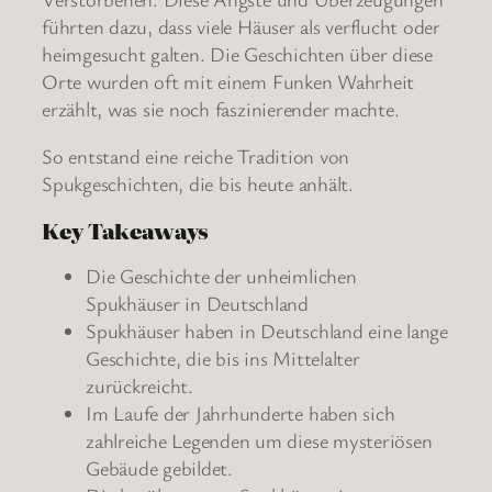
führten dazu, dass viele Häuser als verflucht oder
heimgesucht galten. Die Geschichten über diese
Orte wurden oft mit einem Funken Wahrheit
erzählt, was sie noch faszinierender machte.
So entstand eine reiche Tradition von
Spukgeschichten, die bis heute anhält.
Key Takeaways
Die Geschichte der unheimlichen
Spukhäuser in Deutschland
Spukhäuser haben in Deutschland eine lange
Geschichte, die bis ins Mittelalter
zurückreicht.
Im Laufe der Jahrhunderte haben sich
zahlreiche Legenden um diese mysteriösen
Gebäude gebildet.