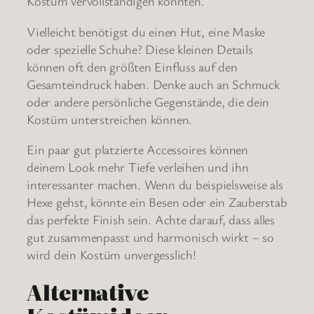
Kostüm vervollständigen könnten.
Vielleicht benötigst du einen Hut, eine Maske
oder spezielle Schuhe? Diese kleinen Details
können oft den größten Einfluss auf den
Gesamteindruck haben. Denke auch an Schmuck
oder andere persönliche Gegenstände, die dein
Kostüm unterstreichen können.
Ein paar gut platzierte Accessoires können
deinem Look mehr Tiefe verleihen und ihn
interessanter machen. Wenn du beispielsweise als
Hexe gehst, könnte ein Besen oder ein Zauberstab
das perfekte Finish sein. Achte darauf, dass alles
gut zusammenpasst und harmonisch wirkt – so
wird dein Kostüm unvergesslich!
Alternative