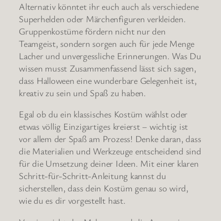
Alternativ könntet ihr euch auch als verschiedene
Superhelden oder Märchenfiguren verkleiden.
Gruppenkostüme fördern nicht nur den
Teamgeist, sondern sorgen auch für jede Menge
Lacher und unvergessliche Erinnerungen. Was Du
wissen musst Zusammenfassend lässt sich sagen,
dass Halloween eine wunderbare Gelegenheit ist,
kreativ zu sein und Spaß zu haben.
Egal ob du ein klassisches Kostüm wählst oder
etwas völlig Einzigartiges kreierst – wichtig ist
vor allem der Spaß am Prozess! Denke daran, dass
die Materialien und Werkzeuge entscheidend sind
für die Umsetzung deiner Ideen. Mit einer klaren
Schritt-für-Schritt-Anleitung kannst du
sicherstellen, dass dein Kostüm genau so wird,
wie du es dir vorgestellt hast.