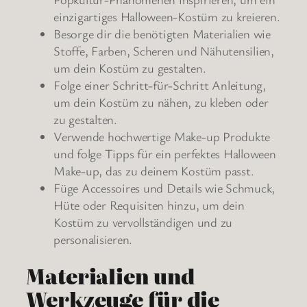
einzigartiges Halloween-Kostüm zu kreieren.
Besorge dir die benötigten Materialien wie
Stoffe, Farben, Scheren und Nähutensilien,
um dein Kostüm zu gestalten.
Folge einer Schritt-für-Schritt Anleitung,
um dein Kostüm zu nähen, zu kleben oder
zu gestalten.
Verwende hochwertige Make-up Produkte
und folge Tipps für ein perfektes Halloween
Make-up, das zu deinem Kostüm passt.
Füge Accessoires und Details wie Schmuck,
Hüte oder Requisiten hinzu, um dein
Kostüm zu vervollständigen und zu
personalisieren.
Materialien und
Werkzeuge für die