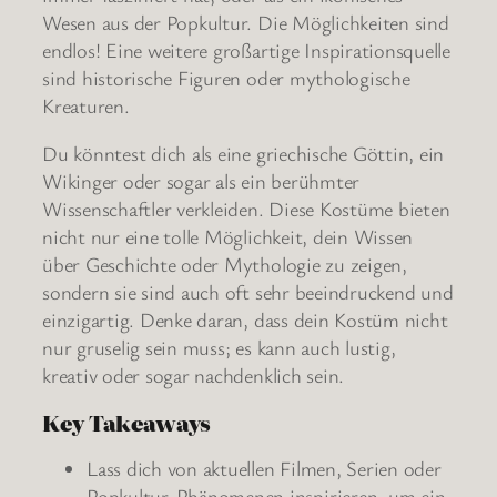
Wesen aus der Popkultur. Die Möglichkeiten sind
endlos! Eine weitere großartige Inspirationsquelle
sind historische Figuren oder mythologische
Kreaturen.
Du könntest dich als eine griechische Göttin, ein
Wikinger oder sogar als ein berühmter
Wissenschaftler verkleiden. Diese Kostüme bieten
nicht nur eine tolle Möglichkeit, dein Wissen
über Geschichte oder Mythologie zu zeigen,
sondern sie sind auch oft sehr beeindruckend und
einzigartig. Denke daran, dass dein Kostüm nicht
nur gruselig sein muss; es kann auch lustig,
kreativ oder sogar nachdenklich sein.
Key Takeaways
Lass dich von aktuellen Filmen, Serien oder
Popkultur-Phänomenen inspirieren, um ein