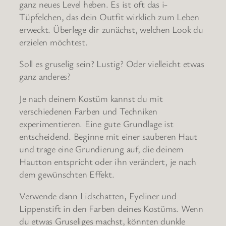
ganz neues Level heben. Es ist oft das i-
Tüpfelchen, das dein Outfit wirklich zum Leben
erweckt. Überlege dir zunächst, welchen Look du
erzielen möchtest.
Soll es gruselig sein? Lustig? Oder vielleicht etwas
ganz anderes?
Je nach deinem Kostüm kannst du mit
verschiedenen Farben und Techniken
experimentieren. Eine gute Grundlage ist
entscheidend. Beginne mit einer sauberen Haut
und trage eine Grundierung auf, die deinem
Hautton entspricht oder ihn verändert, je nach
dem gewünschten Effekt.
Verwende dann Lidschatten, Eyeliner und
Lippenstift in den Farben deines Kostüms. Wenn
du etwas Gruseliges machst, könnten dunkle