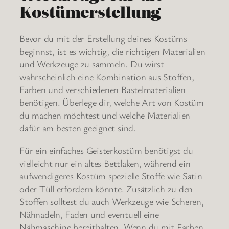
Kostümerstellung
Bevor du mit der Erstellung deines Kostüms
beginnst, ist es wichtig, die richtigen Materialien
und Werkzeuge zu sammeln. Du wirst
wahrscheinlich eine Kombination aus Stoffen,
Farben und verschiedenen Bastelmaterialien
benötigen. Überlege dir, welche Art von Kostüm
du machen möchtest und welche Materialien
dafür am besten geeignet sind.
Für ein einfaches Geisterkostüm benötigst du
vielleicht nur ein altes Bettlaken, während ein
aufwendigeres Kostüm spezielle Stoffe wie Satin
oder Tüll erfordern könnte. Zusätzlich zu den
Stoffen solltest du auch Werkzeuge wie Scheren,
Nähnadeln, Faden und eventuell eine
Nähmaschine bereithalten. Wenn du mit Farben