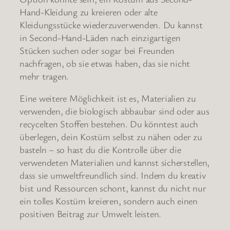
Hand-Kleidung zu kreieren oder alte
Kleidungsstücke wiederzuverwenden. Du kannst
in Second-Hand-Läden nach einzigartigen
Stücken suchen oder sogar bei Freunden
nachfragen, ob sie etwas haben, das sie nicht
mehr tragen.
Eine weitere Möglichkeit ist es, Materialien zu
verwenden, die biologisch abbaubar sind oder aus
recycelten Stoffen bestehen. Du könntest auch
überlegen, dein Kostüm selbst zu nähen oder zu
basteln – so hast du die Kontrolle über die
verwendeten Materialien und kannst sicherstellen,
dass sie umweltfreundlich sind. Indem du kreativ
bist und Ressourcen schont, kannst du nicht nur
ein tolles Kostüm kreieren, sondern auch einen
positiven Beitrag zur Umwelt leisten.