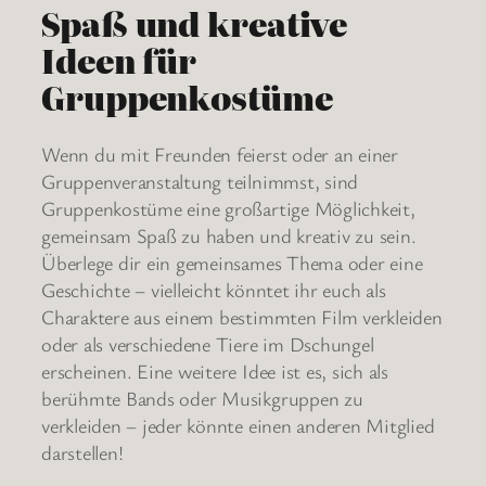
Spaß und kreative
Ideen für
Gruppenkostüme
Wenn du mit Freunden feierst oder an einer
Gruppenveranstaltung teilnimmst, sind
Gruppenkostüme eine großartige Möglichkeit,
gemeinsam Spaß zu haben und kreativ zu sein.
Überlege dir ein gemeinsames Thema oder eine
Geschichte – vielleicht könntet ihr euch als
Charaktere aus einem bestimmten Film verkleiden
oder als verschiedene Tiere im Dschungel
erscheinen. Eine weitere Idee ist es, sich als
berühmte Bands oder Musikgruppen zu
verkleiden – jeder könnte einen anderen Mitglied
darstellen!