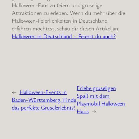
Halloween-Fans zu feiern und gruselige
Attraktionen zu erleben. Wenn du mehr über die
Halloween-Feierlichkeiten in Deutschland
erfahren möchtest, schau dir diesen Artikel an:
Halloween in Deutschland – Feierst du auch?
Erlebe gruseligen
←
Halloween-Events in
Spaß mit dem
Baden-Württemberg: Finde
Playmobil Halloween
das perfekte Gruselerlebnis!
Haus
→