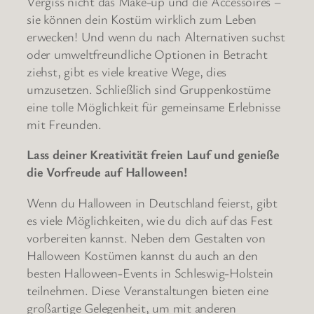
Vergiss nicht das Make-up und die Accessoires –
sie können dein Kostüm wirklich zum Leben
erwecken! Und wenn du nach Alternativen suchst
oder umweltfreundliche Optionen in Betracht
ziehst, gibt es viele kreative Wege, dies
umzusetzen. Schließlich sind Gruppenkostüme
eine tolle Möglichkeit für gemeinsame Erlebnisse
mit Freunden.
Lass deiner Kreativität freien Lauf und genieße
die Vorfreude auf Halloween!
Wenn du Halloween in Deutschland feierst, gibt
es viele Möglichkeiten, wie du dich auf das Fest
vorbereiten kannst. Neben dem Gestalten von
Halloween Kostümen kannst du auch an den
besten Halloween-Events in Schleswig-Holstein
teilnehmen. Diese Veranstaltungen bieten eine
großartige Gelegenheit, um mit anderen