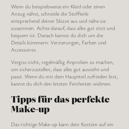
Wenn du beispielsweise ein Kleid oder einen
Anzug nähst, schneide die Stoffteile
entsprechend deiner Skizze aus und nähe sie
zusammen. Achte darauf, dass alles gut sitzt und
bequem ist. Danach kannst du dich um die
Details kümmern: Verzierungen, Farben und
Accessoires.
Vergiss nicht, regelmäßig Anproben zu machen,
um sicherzustellen, dass alles gut aussieht und
passt. Wenn du mit dem Hauptteil zufrieden bist,
kannst du dich den letzten Feinheiten widmen.
Tipps für das perfekte
Make-up
Das richtige Make-up kann dein Kostüm auf ein