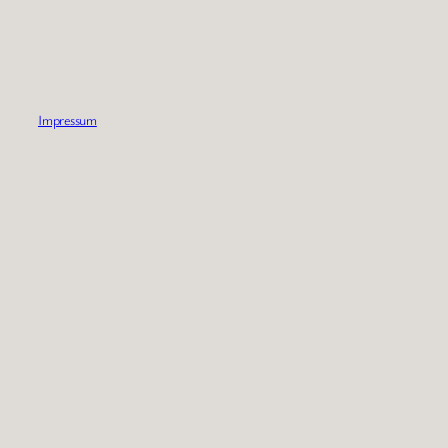
Impressum