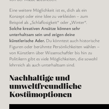
Eine weitere Möglichkeit ist es, dich als ein
Konzept oder eine Idee zu verkleiden – zum
Beispiel als „Schlaflosigkeit“ oder „Winter“.
Solche kreativen Ansätze können sehr
unterhaltsam sein und zeigen deine
künstlerische Ader.
Du könntest auch historische
Figuren oder berühmte Persönlichkeiten wählen –
von Künstlern über Wissenschaftler bis hin zu
Politikern gibt es viele Möglichkeiten, die sowohl
lehrreich als auch unterhaltsam sind.
Nachhaltige und
umweltfreundliche
Kostümoptionen