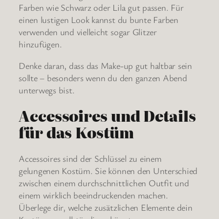
Farben wie Schwarz oder Lila gut passen. Für
einen lustigen Look kannst du bunte Farben
verwenden und vielleicht sogar Glitzer
hinzufügen.
Denke daran, dass das Make-up gut haltbar sein
sollte – besonders wenn du den ganzen Abend
unterwegs bist.
Accessoires und Details
für das Kostüm
Accessoires sind der Schlüssel zu einem
gelungenen Kostüm. Sie können den Unterschied
zwischen einem durchschnittlichen Outfit und
einem wirklich beeindruckenden machen.
Überlege dir, welche zusätzlichen Elemente dein