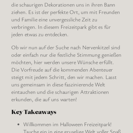
die schaurigen Dekorationen uns in ihren Bann
ziehen. Es ist der perfekte Ort, um mit Freunden
und Familie eine unvergessliche Zeit zu
verbringen. In diesem Freizeitpark gibt es für
jeden etwas zu entdecken.
Ob wir nun auf der Suche nach Nervenkitzel sind
oder einfach nur die festliche Stimmung genießen
möchten, hier werden unsere Wünsche erfüllt.
Die Vorfreude auf die kommenden Abenteuer
steigt mit jedem Schritt, den wir machen. Lasst
uns gemeinsam in diese faszinierende Welt
eintauchen und die schaurigen Attraktionen
erkunden, die auf uns warten!
Key Takeaways
Willkommen im Halloween Freizeitpark!
Tauche ein in eine gruselige Welt voller Spaß