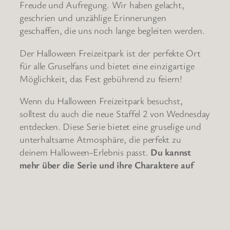
Freude und Aufregung. Wir haben gelacht,
geschrien und unzählige Erinnerungen
geschaffen, die uns noch lange begleiten werden.
Der Halloween Freizeitpark ist der perfekte Ort
für alle Gruselfans und bietet eine einzigartige
Möglichkeit, das Fest gebührend zu feiern!
Wenn du Halloween Freizeitpark besuchst,
solltest du auch die neue Staffel 2 von Wednesday
entdecken. Diese Serie bietet eine gruselige und
unterhaltsame Atmosphäre, die perfekt zu
deinem Halloween-Erlebnis passt.
Du kannst
mehr über die Serie und ihre Charaktere auf