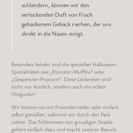
schlendern, können wir den
verlockenden Duft von frisch
gebackenem Gebäck riechen, der uns
direkt in die Nasen steigt.
Besonders beliebt sind die speziellen Halloween-
Spezialitäten wie „Monster-Muffins“ oder
„Gespenster-Popcorn“. Diese Leckereien sind
nicht nur köstlich, sondern auch ein echter
Hingucker!
Wir können sie mit Freunden teilen oder einfach
selbst genießen, während wir durch den Park
ziehen. Das Schlemmen von gruseligen Snacks
gehört einfach dazu und macht unseren Besuch