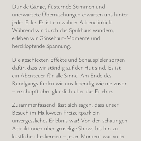
Dunkle Gänge, flüsternde Stimmen und
unerwartete Überraschungen erwarten uns hinter
jeder Ecke. Es ist ein wahrer Adrenalinkick!
Während wir durch das Spukhaus wandern,
erleben wir Gänsehaut-Momente und
herzklopfende Spannung.
Die geschickten Effekte und Schauspieler sorgen
dafür, dass wir ständig auf der Hut sind. Es ist
ein Abenteuer für alle Sinne! Am Ende des
Rundgangs fühlen wir uns lebendig wie nie zuvor
– erschöpft aber glücklich über das Erlebte.
Zusammenfassend lässt sich sagen, dass unser
Besuch im Halloween Freizeitpark ein
unvergessliches Erlebnis war! Von den schaurigen
Attraktionen über gruselige Shows bis hin zu
köstlichen Leckereien – jeder Moment war voller