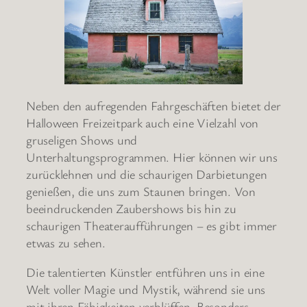
Neben den aufregenden Fahrgeschäften bietet der
Halloween Freizeitpark auch eine Vielzahl von
gruseligen Shows und
Unterhaltungsprogrammen. Hier können wir uns
zurücklehnen und die schaurigen Darbietungen
genießen, die uns zum Staunen bringen. Von
beeindruckenden Zaubershows bis hin zu
schaurigen Theateraufführungen – es gibt immer
etwas zu sehen.
Die talentierten Künstler entführen uns in eine
Welt voller Magie und Mystik, während sie uns
mit ihren Fähigkeiten verblüffen. Besonders