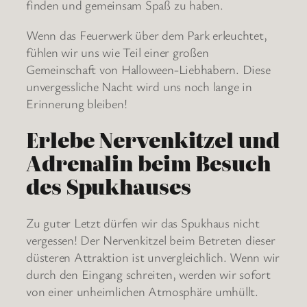
finden und gemeinsam Spaß zu haben.
Wenn das Feuerwerk über dem Park erleuchtet,
fühlen wir uns wie Teil einer großen
Gemeinschaft von Halloween-Liebhabern. Diese
unvergessliche Nacht wird uns noch lange in
Erinnerung bleiben!
Erlebe Nervenkitzel und
Adrenalin beim Besuch
des Spukhauses
Zu guter Letzt dürfen wir das Spukhaus nicht
vergessen! Der Nervenkitzel beim Betreten dieser
düsteren Attraktion ist unvergleichlich. Wenn wir
durch den Eingang schreiten, werden wir sofort
von einer unheimlichen Atmosphäre umhüllt.