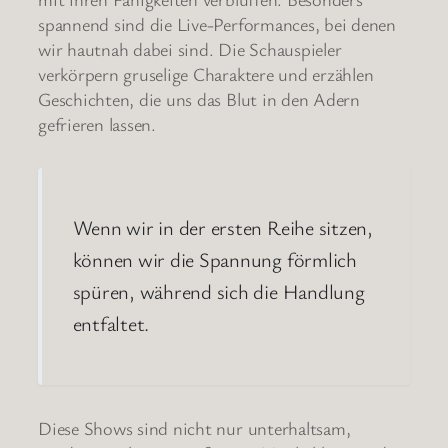
spannend sind die Live-Performances, bei denen
wir hautnah dabei sind. Die Schauspieler
verkörpern gruselige Charaktere und erzählen
Geschichten, die uns das Blut in den Adern
gefrieren lassen.
Wenn wir in der ersten Reihe sitzen,
können wir die Spannung förmlich
spüren, während sich die Handlung
entfaltet.
Diese Shows sind nicht nur unterhaltsam,