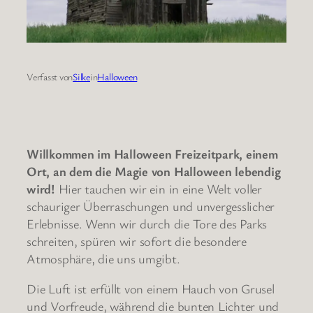
Verfasst von
Silke
in
Halloween
Willkommen im Halloween Freizeitpark, einem
Ort, an dem die Magie von Halloween lebendig
wird!
Hier tauchen wir ein in eine Welt voller
schauriger Überraschungen und unvergesslicher
Erlebnisse. Wenn wir durch die Tore des Parks
schreiten, spüren wir sofort die besondere
Atmosphäre, die uns umgibt.
Die Luft ist erfüllt von einem Hauch von Grusel
und Vorfreude, während die bunten Lichter und