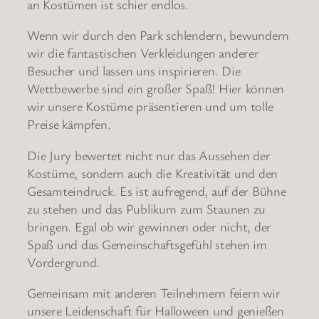
an Kostümen ist schier endlos.
Wenn wir durch den Park schlendern, bewundern
wir die fantastischen Verkleidungen anderer
Besucher und lassen uns inspirieren. Die
Wettbewerbe sind ein großer Spaß! Hier können
wir unsere Kostüme präsentieren und um tolle
Preise kämpfen.
Die Jury bewertet nicht nur das Aussehen der
Kostüme, sondern auch die Kreativität und den
Gesamteindruck. Es ist aufregend, auf der Bühne
zu stehen und das Publikum zum Staunen zu
bringen. Egal ob wir gewinnen oder nicht, der
Spaß und das Gemeinschaftsgefühl stehen im
Vordergrund.
Gemeinsam mit anderen Teilnehmern feiern wir
unsere Leidenschaft für Halloween und genießen