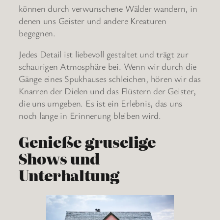
können durch verwunschene Wälder wandern, in
denen uns Geister und andere Kreaturen
begegnen.
Jedes Detail ist liebevoll gestaltet und trägt zur
schaurigen Atmosphäre bei. Wenn wir durch die
Gänge eines Spukhauses schleichen, hören wir das
Knarren der Dielen und das Flüstern der Geister,
die uns umgeben. Es ist ein Erlebnis, das uns
noch lange in Erinnerung bleiben wird.
Genieße gruselige
Shows und
Unterhaltung