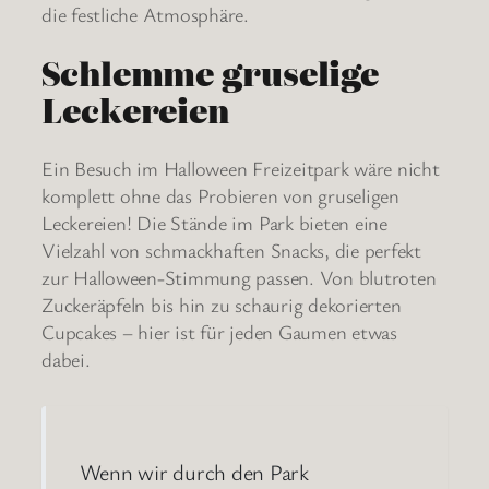
die festliche Atmosphäre.
Schlemme gruselige
Leckereien
Ein Besuch im Halloween Freizeitpark wäre nicht
komplett ohne das Probieren von gruseligen
Leckereien! Die Stände im Park bieten eine
Vielzahl von schmackhaften Snacks, die perfekt
zur Halloween-Stimmung passen. Von blutroten
Zuckeräpfeln bis hin zu schaurig dekorierten
Cupcakes – hier ist für jeden Gaumen etwas
dabei.
Wenn wir durch den Park