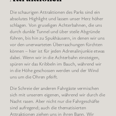
Die schaurigen Attraktionen des Parks sind ein
absolutes Highlight und lassen unser Herz höher
schlagen. Von gruseligen Achterbahnen, die uns
durch dunkle Tunnel und über steile Abgründe
führen, bis hin zu Spukhäusern, in denen wir uns
vor den unerwarteten Überraschungen fürchten
können – hier ist für jeden Adrenalinjunkie etwas
dabei. Wenn wir in die Achterbahn einsteigen,
spüren wir das Kribbeln im Bauch, während wir
in die Höhe geschossen werden und der Wind
uns um die Ohren pfeift.
Die Schreie der anderen Fahrgäste vermischen
sich mit unserem eigenen, während wir durch die
Nacht rasen. Aber nicht nur die Fahrgeschäfte
sind aufregend; auch die thematisierten
Attraktionen ziehen uns in ihren Bann. Wir