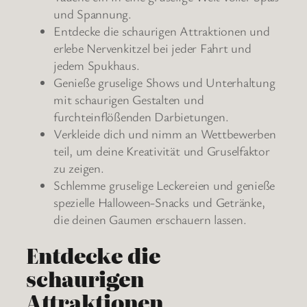
und Spannung.
Entdecke die schaurigen Attraktionen und
erlebe Nervenkitzel bei jeder Fahrt und
jedem Spukhaus.
Genieße gruselige Shows und Unterhaltung
mit schaurigen Gestalten und
furchteinflößenden Darbietungen.
Verkleide dich und nimm an Wettbewerben
teil, um deine Kreativität und Gruselfaktor
zu zeigen.
Schlemme gruselige Leckereien und genieße
spezielle Halloween-Snacks und Getränke,
die deinen Gaumen erschauern lassen.
Entdecke die
schaurigen
Attraktionen