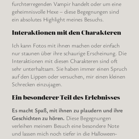
furchterregenden Vampir handelt oder um eine
geheimnisvolle Hexe – diese Begegnungen sind
ein absolutes Highlight meines Besuchs.
Interaktionen mit den Charakteren
Ich kann Fotos mit ihnen machen oder einfach
nur staunen über ihre schaurige Erscheinung. Die
Interaktionen mit diesen Charakteren sind oft
sehr unterhaltsam. Sie haben immer einen Spruch
auf den Lippen oder versuchen, mir einen kleinen
Schrecken einzujagen.
Ein besonderer Teil des Erlebnisses
Es macht Spaß, mit ihnen zu plaudern und ihre
Geschichten zu hören.
Diese Begegnungen
verleihen meinem Besuch eine besondere Note
und lassen mich noch tiefer in die Halloween-