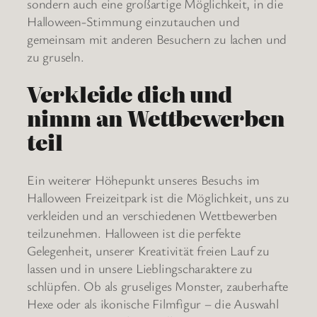
sondern auch eine großartige Möglichkeit, in die
Halloween-Stimmung einzutauchen und
gemeinsam mit anderen Besuchern zu lachen und
zu gruseln.
Verkleide dich und
nimm an Wettbewerben
teil
Ein weiterer Höhepunkt unseres Besuchs im
Halloween Freizeitpark ist die Möglichkeit, uns zu
verkleiden und an verschiedenen Wettbewerben
teilzunehmen. Halloween ist die perfekte
Gelegenheit, unserer Kreativität freien Lauf zu
lassen und in unsere Lieblingscharaktere zu
schlüpfen. Ob als gruseliges Monster, zauberhafte
Hexe oder als ikonische Filmfigur – die Auswahl